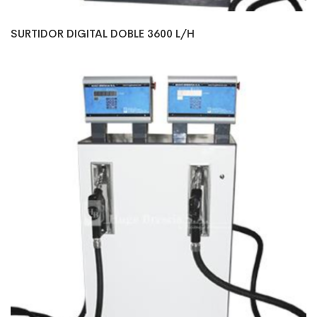
SURTIDOR DIGITAL DOBLE 3600 L/H