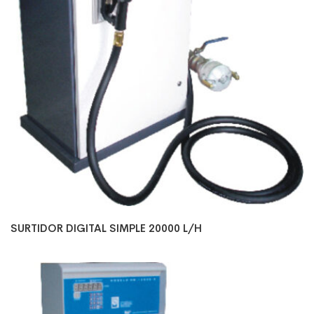
SURTIDOR DIGITAL SIMPLE 20000 L/H