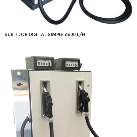
SURTIDOR DIGITAL SIMPLE 6600 L/H