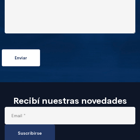
Recibí nuestras novedades