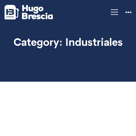
Category: Industriales