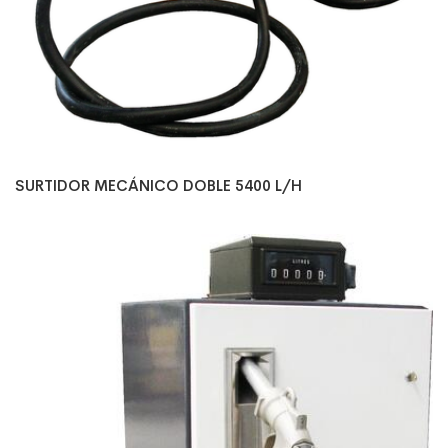
SURTIDOR MECÁNICO DOBLE 5400 L/H