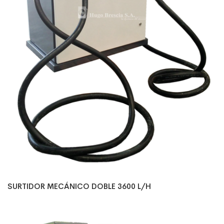
SURTIDOR MECÁNICO DOBLE 3600 L/H