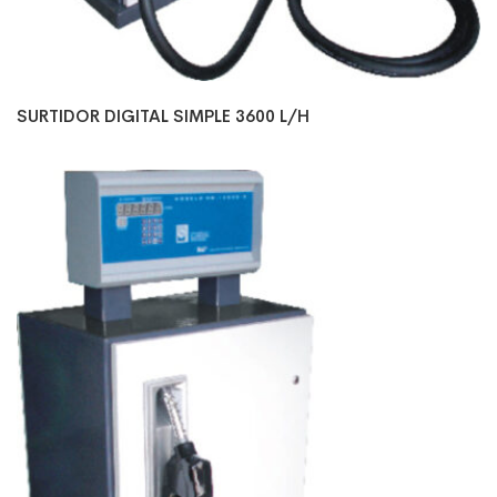
SURTIDOR DIGITAL SIMPLE 3600 L/H