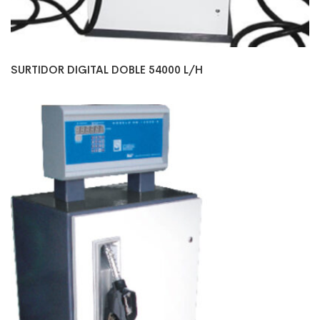
SURTIDOR DIGITAL DOBLE 54000 L/H