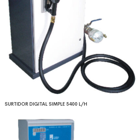
SURTIDOR DIGITAL SIMPLE 5400 L/H