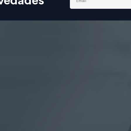
ovedades