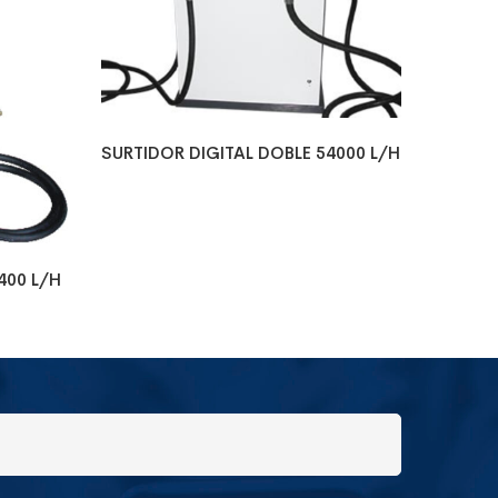
SURTIDOR DIGITAL DOBLE 54000 L/H
400 L/H