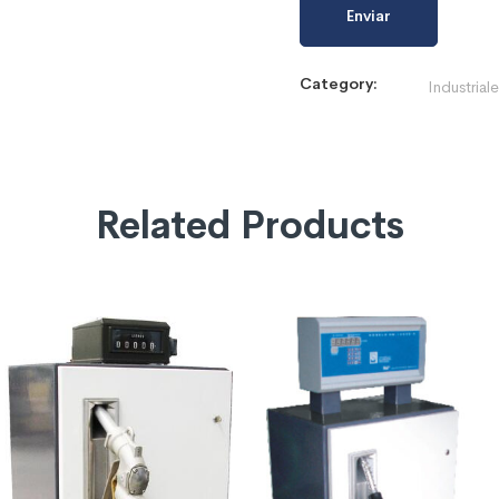
Category:
Industrial
Related Products