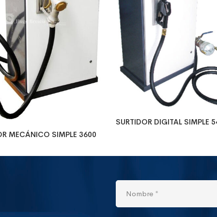
SURTIDOR DIGITAL SIMPLE 5
OR MECÁNICO SIMPLE 3600