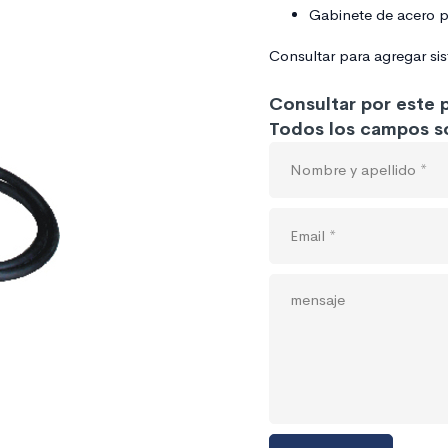
Gabinete de acero p
Consultar para agregar si
Consultar por este
Todos los campos so