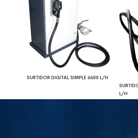
SURTIDOR DIGITAL SIMPLE 6600 L/H
SURTID
L/H