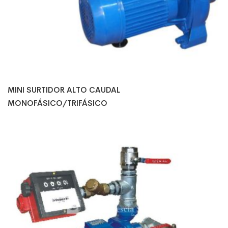
MINI SURTIDOR ALTO CAUDAL
MONOFÁSICO/TRIFÁSICO