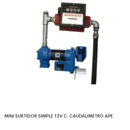
MINI SURTIDOR SIMPLE 12V C. CAUDÁLIMETRO APE