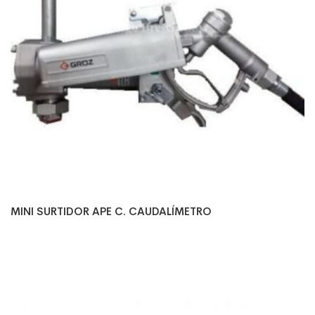
MINI SURTIDOR APE C. CAUDALÍMETRO