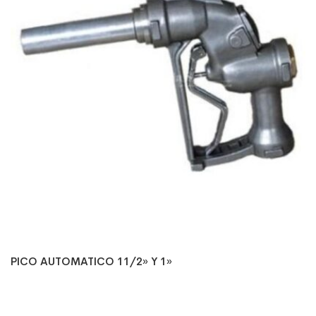
PICO AUTOMATICO 11/2» Y 1»