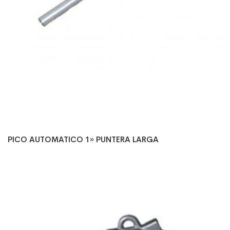
PICO AUTOMATICO 1» PUNTERA LARGA