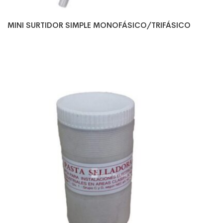
MINI SURTIDOR SIMPLE MONOFÁSICO/TRIFÁSICO