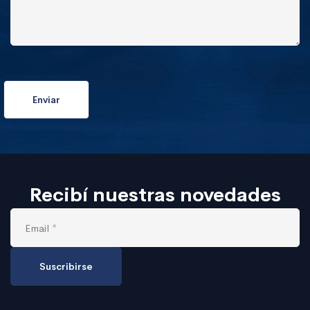
Recibí nuestras novedades