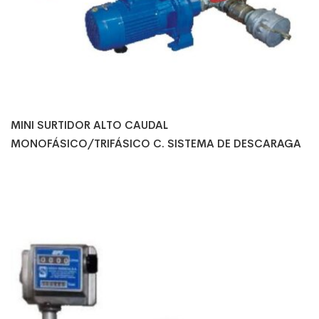
MINI SURTIDOR ALTO CAUDAL
MONOFÁSICO/TRIFÁSICO C. SISTEMA DE DESCARAGA