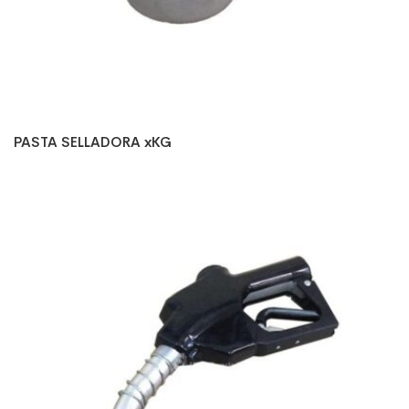
PASTA SELLADORA xKG