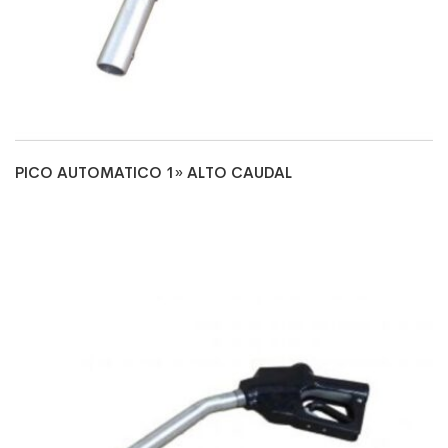
PICO AUTOMATICO 1» ALTO CAUDAL