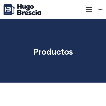
Productos