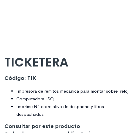
TICKETERA
Código: TIK
Impresora de remitos mecanica para montar sobre reloj
Computadora JSQ
Imprime N° correlativo de despacho y litros
despachados
Consultar por este producto