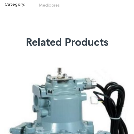
Category:
Medidores
Related Products