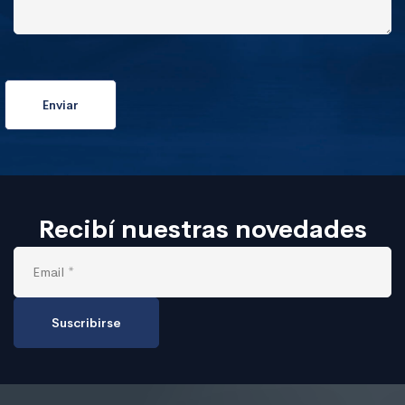
Recibí nuestras novedades