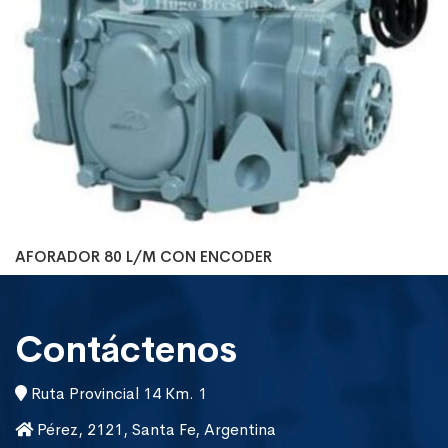
AFORADOR 80 L/M CON ENCODER
Contáctenos
Ruta Provincial 14 Km. 1
Pérez, 2121, Santa Fe, Argentina