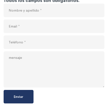
Todos los campos son obligatorios.