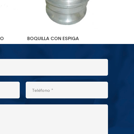
HO
BOQUILLA CON ESPIGA