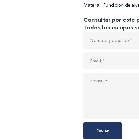
Material: Fundición de alu
Consultar por este
Todos los campos so