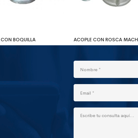
 CON BOQUILLA
ACOPLE CON ROSCA MAC