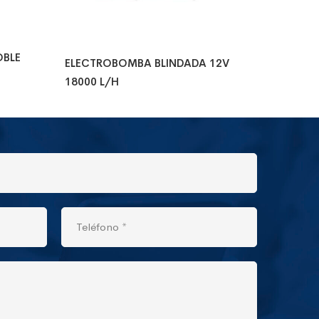
OBLE
ELECTROBOMBA BLINDADA 12V
18000 L/H